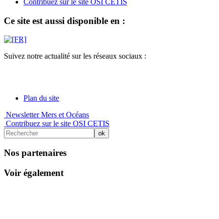
Contribuez sur le site OSI CETIS
Ce site est aussi disponible en :
Suivez notre actualité sur les réseaux sociaux :
Plan du site
Newsletter Mers et Océans
Contribuez sur le site OSI CETIS
Nos partenaires
Voir également