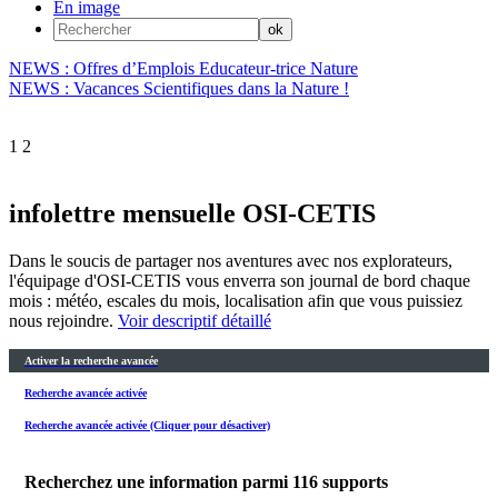
En image
NEWS : Offres d’Emplois Educateur-trice Nature
NEWS : Vacances Scientifiques dans la Nature !
1
2
infolettre mensuelle OSI-CETIS
Dans le soucis de partager nos aventures avec nos explorateurs,
l'équipage d'OSI-CETIS vous enverra son journal de bord chaque
mois : météo, escales du mois, localisation afin que vous puissiez
nous rejoindre.
Voir descriptif détaillé
Activer la recherche avancée
Recherche avancée activée
Recherche avancée activée (Cliquer pour désactiver)
Recherchez une information parmi
116
supports