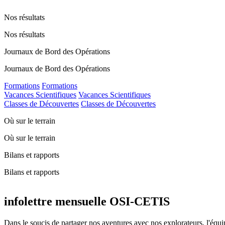
Nos résultats
Nos résultats
Journaux de Bord des Opérations
Journaux de Bord des Opérations
Formations
Formations
Vacances Scientifiques
Vacances Scientifiques
Classes de Découvertes
Classes de Découvertes
Où sur le terrain
Où sur le terrain
Bilans et rapports
Bilans et rapports
infolettre mensuelle OSI-CETIS
Dans le soucis de partager nos aventures avec nos explorateurs, l'éq