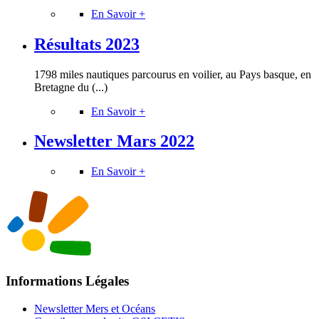
En Savoir +
Résultats 2023
1798 miles nautiques parcourus en voilier, au Pays basque, en
Bretagne du (...)
En Savoir +
Newsletter Mars 2022
En Savoir +
Informations Légales
Newsletter Mers et Océans