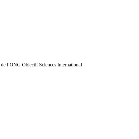
 de l’ONG Objectif Sciences International