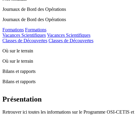
Journaux de Bord des Opérations
Journaux de Bord des Opérations
Formations
Formations
Vacances Scientifiques
Vacances Scientifiques
Classes de Découvertes
Classes de Découvertes
Où sur le terrain
Où sur le terrain
Bilans et rapports
Bilans et rapports
Présentation
Retrouver ici toutes les informations sur le Programme OSI-CETIS et