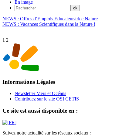
En image
NEWS : Offres d’Emplois Educateur-trice Nature
NEWS : Vacances Scientifiques dans la Nature !
1
2
Informations Légales
Newsletter Mers et Océans
Contribuez sur le site OSI CETIS
Ce site est aussi disponible en :
Suivez notre actualité sur les réseaux sociaux :