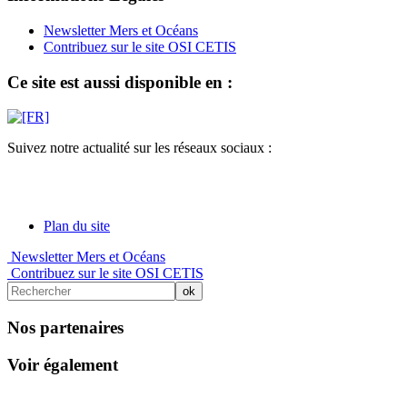
Newsletter Mers et Océans
Contribuez sur le site OSI CETIS
Ce site est aussi disponible en :
Suivez notre actualité sur les réseaux sociaux :
Plan du site
Newsletter Mers et Océans
Contribuez sur le site OSI CETIS
Nos partenaires
Voir également