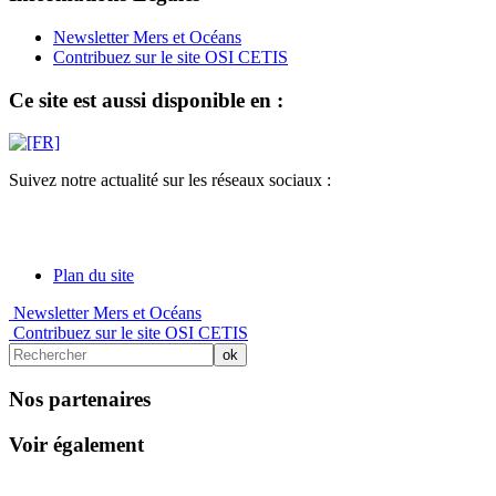
Newsletter Mers et Océans
Contribuez sur le site OSI CETIS
Ce site est aussi disponible en :
Suivez notre actualité sur les réseaux sociaux :
Plan du site
Newsletter Mers et Océans
Contribuez sur le site OSI CETIS
Nos partenaires
Voir également