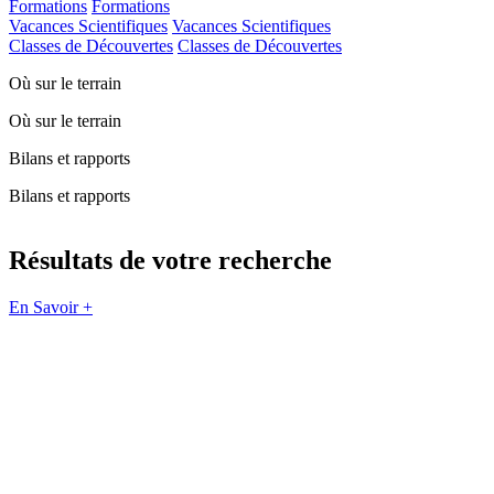
Formations
Formations
Vacances Scientifiques
Vacances Scientifiques
Classes de Découvertes
Classes de Découvertes
Où sur le terrain
Où sur le terrain
Bilans et rapports
Bilans et rapports
Résultats de votre recherche
En Savoir +