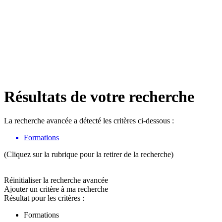
Résultats de votre recherche
La recherche avancée a détecté les critères ci-dessous :
Formations
(Cliquez sur la rubrique pour la retirer de la recherche)
Réinitialiser la recherche avancée
Ajouter un critère à ma recherche
Résultat pour les critères :
Formations