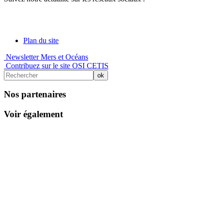
Plan du site
Newsletter Mers et Océans
Contribuez sur le site OSI CETIS
Nos partenaires
Voir également