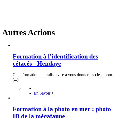
Autres Actions
Formation à l'identification des
cétacés - Hendaye
Cette formation naturaliste vise à vous donner les clés : pour
(...)
En Savoir +
Formation à la photo en mer : photo
ID de la mégafaune