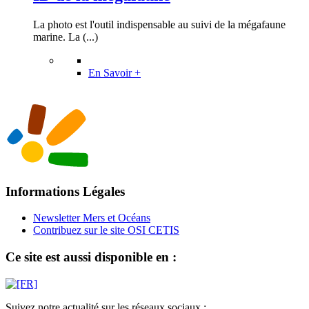
La photo est l'outil indispensable au suivi de la mégafaune
marine. La (...)
En Savoir +
Informations Légales
Newsletter Mers et Océans
Contribuez sur le site OSI CETIS
Ce site est aussi disponible en :
Suivez notre actualité sur les réseaux sociaux :