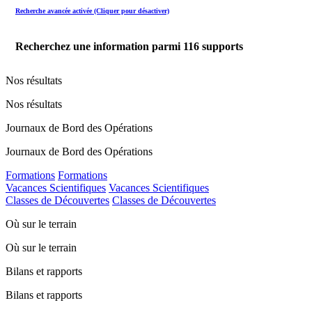
Recherche avancée activée (Cliquer pour désactiver)
Recherchez une information parmi
116
supports
Nos résultats
Nos résultats
Journaux de Bord des Opérations
Journaux de Bord des Opérations
Formations
Formations
Vacances Scientifiques
Vacances Scientifiques
Classes de Découvertes
Classes de Découvertes
Où sur le terrain
Où sur le terrain
Bilans et rapports
Bilans et rapports