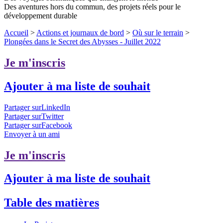
Des aventures hors du commun, des projets réels pour le
développement durable
Accueil
>
Actions et journaux de bord
>
Où sur le terrain
>
Plongées dans le Secret des Abysses - Juillet 2022
Je m'inscris
Ajouter à ma liste de souhait
Partager surLinkedIn
Partager surTwitter
Partager surFacebook
Envoyer à un ami
Je m'inscris
Ajouter à ma liste de souhait
Table des matières