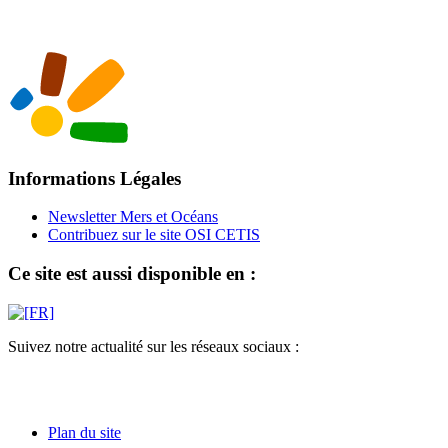
Informations Légales
Newsletter Mers et Océans
Contribuez sur le site OSI CETIS
Ce site est aussi disponible en :
Suivez notre actualité sur les réseaux sociaux :
Plan du site