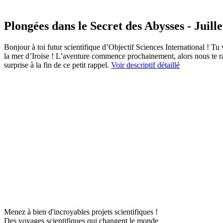
Plongées dans le Secret des Abysses - Juill
Bonjour à toi futur scientifique d’Objectif Sciences International ! Tu
la mer d’Iroise ! L’aventure commence prochainement, alors nous te r
surprise à la fin de ce petit rappel.
Voir descriptif détaillé
Menez à bien d'incroyables projets scientifiques !
Des voyages scientifiques qui changent le monde