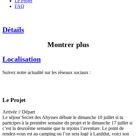
Le Projet
FAQ
Détails
Montrer plus
Localisation
Suivez notre actualité sur les réseaux sociaux :
Le Projet
Arrivée // Départ
Le séjour Secret des Abysses débute le dimanche 10 juillet si tu
participes à la première semaine du projet et le dimanche 17 juillet si
c’est la deuxième semaine que tu rejoins l’aventure. Le point de
rendez-vous est au camping ou l’on sera logé à Lanildut, voici son