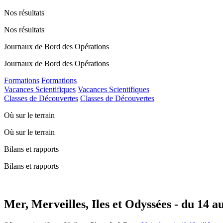
Nos résultats
Nos résultats
Journaux de Bord des Opérations
Journaux de Bord des Opérations
Formations
Formations
Vacances Scientifiques
Vacances Scientifiques
Classes de Découvertes
Classes de Découvertes
Où sur le terrain
Où sur le terrain
Bilans et rapports
Bilans et rapports
Mer, Merveilles, Iles et Odyssées - du 14 au