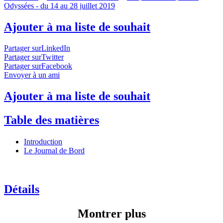
Odyssées - du 14 au 28 juillet 2019
Ajouter à ma liste de souhait
Partager surLinkedIn
Partager surTwitter
Partager surFacebook
Envoyer à un ami
Ajouter à ma liste de souhait
Table des matières
Introduction
Le Journal de Bord
Détails
Montrer plus