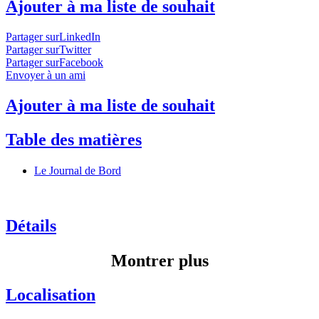
Ajouter à ma liste de souhait
Partager surLinkedIn
Partager surTwitter
Partager surFacebook
Envoyer à un ami
Ajouter à ma liste de souhait
Table des matières
Le Journal de Bord
Détails
Montrer plus
Localisation