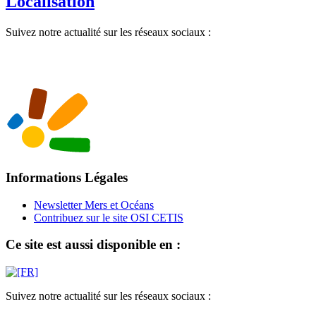
Localisation
Suivez notre actualité sur les réseaux sociaux :
Informations Légales
Newsletter Mers et Océans
Contribuez sur le site OSI CETIS
Ce site est aussi disponible en :
Suivez notre actualité sur les réseaux sociaux :