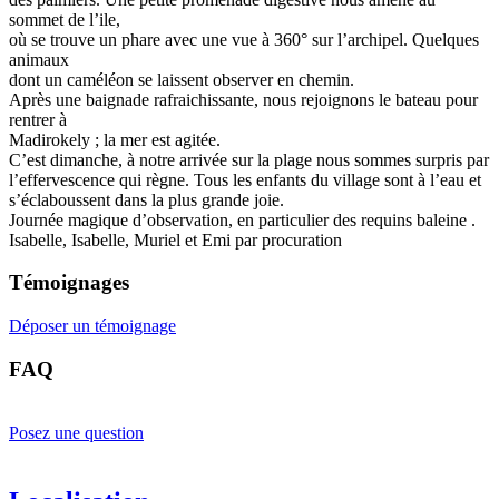
sommet de l’ile,
où se trouve un phare avec une vue à 360° sur l’archipel. Quelques
animaux
dont un caméléon se laissent observer en chemin.
Après une baignade rafraichissante, nous rejoignons le bateau pour
rentrer à
Madirokely ; la mer est agitée.
C’est dimanche, à notre arrivée sur la plage nous sommes surpris par
l’effervescence qui règne. Tous les enfants du village sont à l’eau et
s’éclaboussent dans la plus grande joie.
Journée magique d’observation, en particulier des requins baleine .
Isabelle, Isabelle, Muriel et Emi par procuration
Témoignages
Déposer un témoignage
FAQ
Posez une question