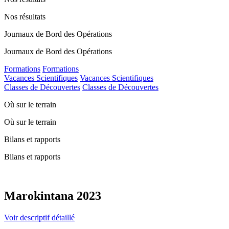
Nos résultats
Journaux de Bord des Opérations
Journaux de Bord des Opérations
Formations
Formations
Vacances Scientifiques
Vacances Scientifiques
Classes de Découvertes
Classes de Découvertes
Où sur le terrain
Où sur le terrain
Bilans et rapports
Bilans et rapports
Marokintana 2023
Voir descriptif détaillé