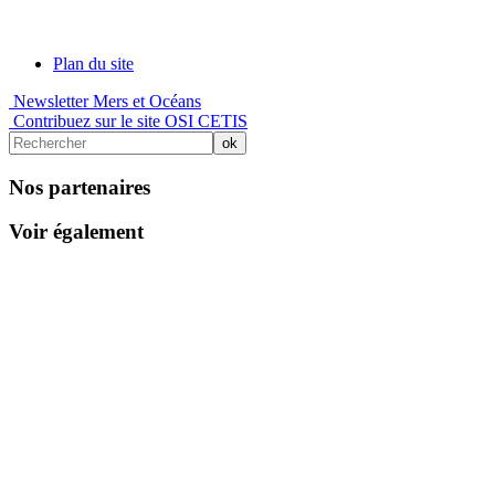
Plan du site
Newsletter Mers et Océans
Contribuez sur le site OSI CETIS
Nos partenaires
Voir également