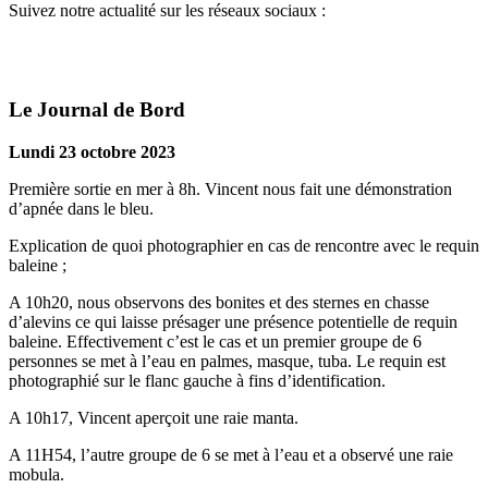
Suivez notre actualité sur les réseaux sociaux :
Le Journal de Bord
Lundi 23 octobre 2023
Première sortie en mer à 8h. Vincent nous fait une démonstration
d’apnée dans le bleu.
Explication de quoi photographier en cas de rencontre avec le requin
baleine ;
A 10h20, nous observons des bonites et des sternes en chasse
d’alevins ce qui laisse présager une présence potentielle de requin
baleine. Effectivement c’est le cas et un premier groupe de 6
personnes se met à l’eau en palmes, masque, tuba. Le requin est
photographié sur le flanc gauche à fins d’identification.
A 10h17, Vincent aperçoit une raie manta.
A 11H54, l’autre groupe de 6 se met à l’eau et a observé une raie
mobula.