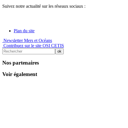
Suivez notre actualité sur les réseaux sociaux :
Plan du site
Newsletter Mers et Océans
Contribuez sur le site OSI CETIS
Nos partenaires
Voir également