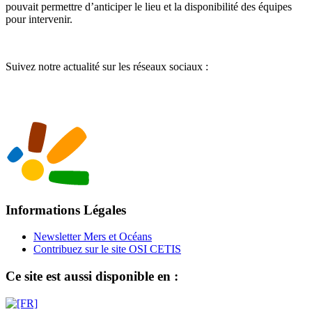
pouvait permettre d’anticiper le lieu et la disponibilité des équipes
pour intervenir.
Suivez notre actualité sur les réseaux sociaux :
Informations Légales
Newsletter Mers et Océans
Contribuez sur le site OSI CETIS
Ce site est aussi disponible en :