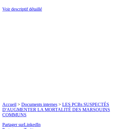
Voir descriptif détaillé
Accueil
>
Documents internes
>
LES PCBs SUSPECTÉS
D'AUGMENTER LA MORTALITÉ DES MARSOUINS
COMMUNS
Partager surLinkedIn