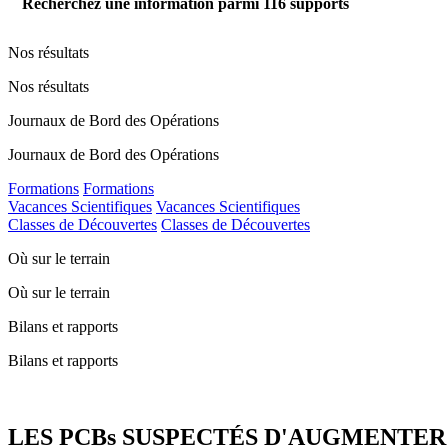
Recherchez une information parmi
116
supports
Nos résultats
Nos résultats
Journaux de Bord des Opérations
Journaux de Bord des Opérations
Formations
Formations
Vacances Scientifiques
Vacances Scientifiques
Classes de Découvertes
Classes de Découvertes
Où sur le terrain
Où sur le terrain
Bilans et rapports
Bilans et rapports
LES PCBs SUSPECTÉS D'AUGMENTE