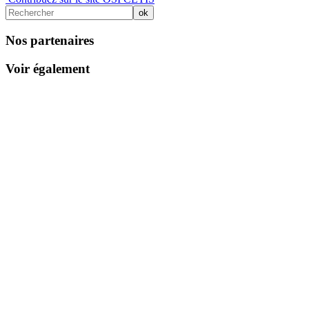
Nos partenaires
Voir également