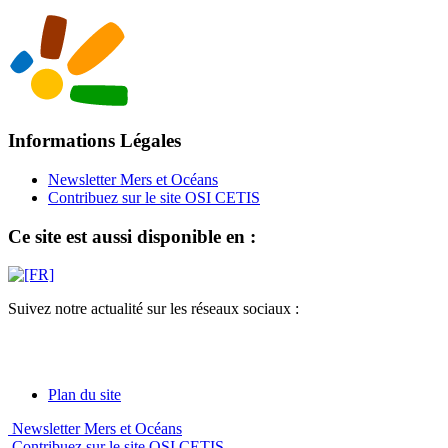
Informations Légales
Newsletter Mers et Océans
Contribuez sur le site OSI CETIS
Ce site est aussi disponible en :
Suivez notre actualité sur les réseaux sociaux :
Plan du site
Newsletter Mers et Océans
Contribuez sur le site OSI CETIS