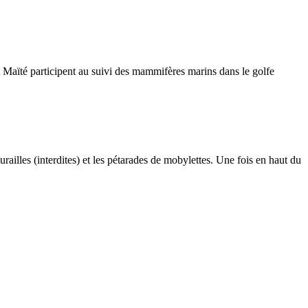
 Maïté participent au suivi des mammifères marins dans le golfe
railles (interdites) et les pétarades de mobylettes. Une fois en haut du