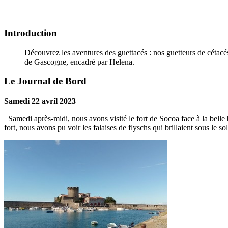
Introduction
Découvrez les aventures des guettacés : nos guetteurs de cétac
de Gascogne, encadré par Helena.
Le Journal de Bord
Samedi 22 avril 2023
_Samedi après-midi, nous avons visité le fort de Socoa face à la belle b
fort, nous avons pu voir les falaises de flyschs qui brillaient sous le sol