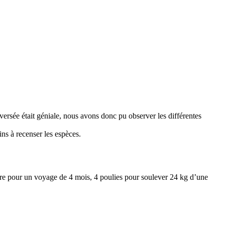
versée était géniale, nous avons donc pu observer les différentes
ns à recenser les espèces.
cidre pour un voyage de 4 mois, 4 poulies pour soulever 24 kg d’une