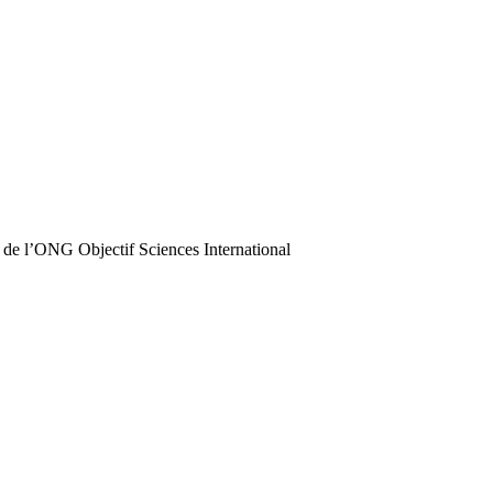
 de l’ONG Objectif Sciences International