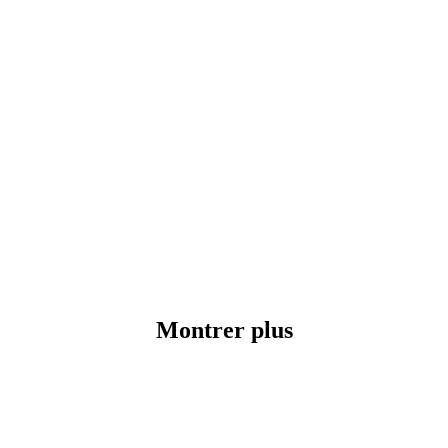
Montrer plus