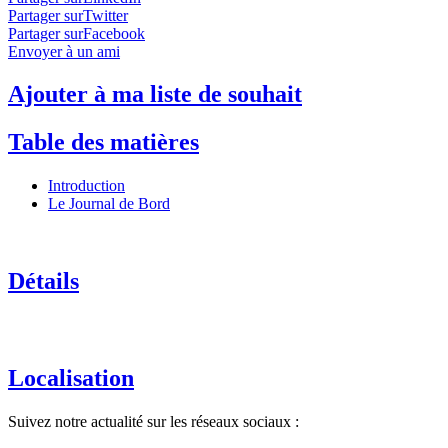
Partager surTwitter
Partager surFacebook
Envoyer à un ami
Ajouter à ma liste de souhait
Table des matières
Introduction
Le Journal de Bord
Détails
Localisation
Suivez notre actualité sur les réseaux sociaux :