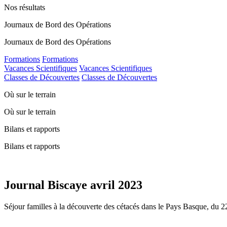
Nos résultats
Journaux de Bord des Opérations
Journaux de Bord des Opérations
Formations
Formations
Vacances Scientifiques
Vacances Scientifiques
Classes de Découvertes
Classes de Découvertes
Où sur le terrain
Où sur le terrain
Bilans et rapports
Bilans et rapports
Journal Biscaye avril 2023
Séjour familles à la découverte des cétacés dans le Pays Basque, du 2