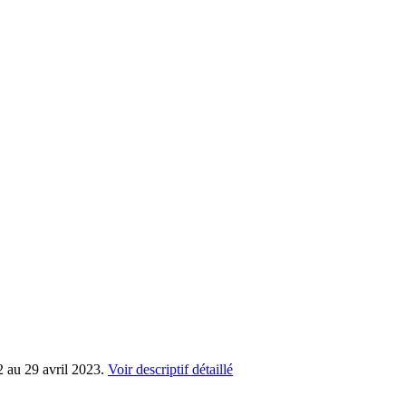
2 au 29 avril 2023.
Voir descriptif détaillé