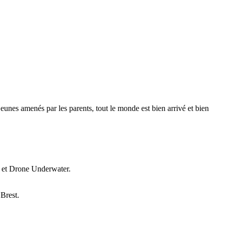
 jeunes amenés par les parents, tout le monde est bien arrivé et bien
es et Drone Underwater.
 Brest.