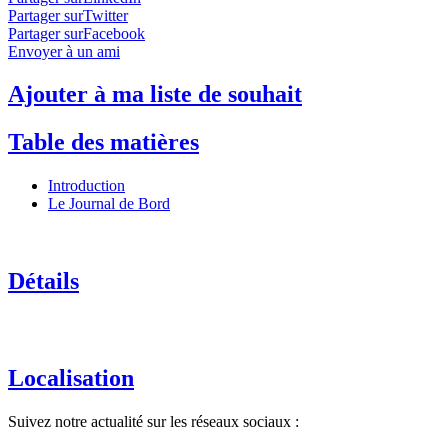
Partager surTwitter
Partager surFacebook
Envoyer à un ami
Ajouter à ma liste de souhait
Table des matières
Introduction
Le Journal de Bord
Détails
Localisation
Suivez notre actualité sur les réseaux sociaux :