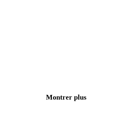
Montrer plus