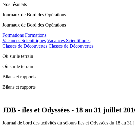
Nos résultats
Journaux de Bord des Opérations
Journaux de Bord des Opérations
Formations
Formations
Vacances Scientifiques
Vacances Scientifiques
Classes de Découvertes
Classes de Découvertes
Où sur le terrain
Où sur le terrain
Bilans et rapports
Bilans et rapports
JDB - iles et Odyssées - 18 au 31 juillet 201
Journal de bord des activités du séjours Iles et Odyssées du 18 au 31 j