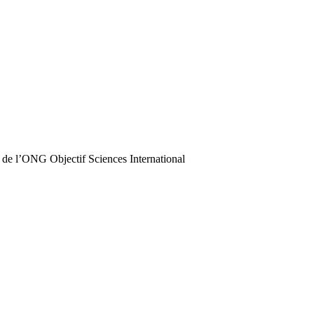
 de l’ONG Objectif Sciences International