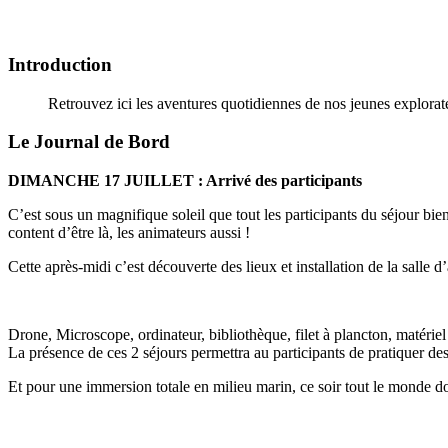
Introduction
Retrouvez ici les aventures quotidiennes de nos jeunes explorate
Le Journal de Bord
DIMANCHE 17 JUILLET : Arrivé des participants
C’est sous un magnifique soleil que tout les participants du séjour bien 
content d’être là, les animateurs aussi !
Cette après-midi c’est découverte des lieux et installation de la salle d’
Drone, Microscope, ordinateur, bibliothèque, filet à plancton, matériel
La présence de ces 2 séjours permettra au participants de pratiquer des 
Et pour une immersion totale en milieu marin, ce soir tout le monde d