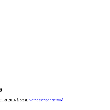
6
uillet 2016 à brest.
Voir descriptif détaillé