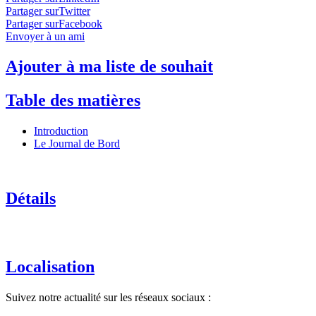
Partager surTwitter
Partager surFacebook
Envoyer à un ami
Ajouter à ma liste de souhait
Table des matières
Introduction
Le Journal de Bord
Détails
Localisation
Suivez notre actualité sur les réseaux sociaux :