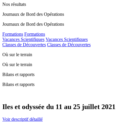
Nos résultats
Journaux de Bord des Opérations
Journaux de Bord des Opérations
Formations
Formations
Vacances Scientifiques
Vacances Scientifiques
Classes de Découvertes
Classes de Découvertes
Où sur le terrain
Où sur le terrain
Bilans et rapports
Bilans et rapports
Iles et odyssée du 11 au 25 juillet 2021
Voir descriptif détaillé