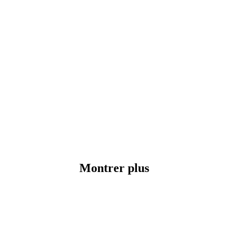
Montrer plus