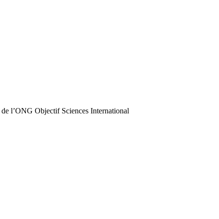
 de l’ONG Objectif Sciences International