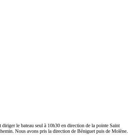
diriger le bateau seul à 10h30 en direction de la pointe Saint
 chemin. Nous avons pris la direction de Béniguet puis de Molène.