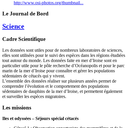
http://www.osi-photos.org/thumbnail...
Le Journal de Bord
Science
Cadre Scientifique
Les données sont utiles pour de nombreux laboratoires de sciences,
elles sont utilisées pour le suivi des espèces dans les régions étudiées
tout autour du monde. Les données faite en mer d’Iroise sont en
particulier utile pour le pôle recherche d’Océanopolis et pour le parc
marin de la mer d’Iroise pour connaître et gérer les populations
sédentaires de cétacés qui y vivent.
L’ensemble des données réaliser sur plusieurs années permet de
comprendre l’évolution et le comportement des populations
sédentaires de dauphins de la mer d’Iroise, et permettent également
et surveiller les espèces migratoires.
Les missions
Iles et odyssées – Séjours spécial cétacés