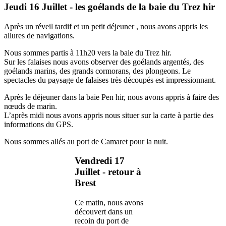
Jeudi 16 Juillet - les goélands de la baie du Trez hir
Après un réveil tardif et un petit déjeuner , nous avons appris les
allures de navigations.
Nous sommes partis à 11h20 vers la baie du Trez hir.
Sur les falaises nous avons observer des goélands argentés, des
goélands marins, des grands cormorans, des plongeons. Le
spectacles du paysage de falaises très découpés est impressionnant.
Après le déjeuner dans la baie Pen hir, nous avons appris à faire des
nœuds de marin.
L’après midi nous avons appris nous situer sur la carte à partie des
informations du GPS.
Nous sommes allés au port de Camaret pour la nuit.
Vendredi 17
Juillet - retour à
Brest
Ce matin, nous avons
découvert dans un
recoin du port de