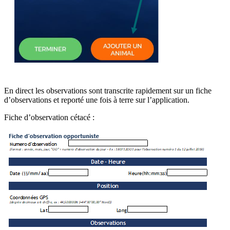
En direct les observations sont transcrite rapidement sur un fiche
d’observations et reporté une fois à terre sur l’application.
Fiche d’observation cétacé :