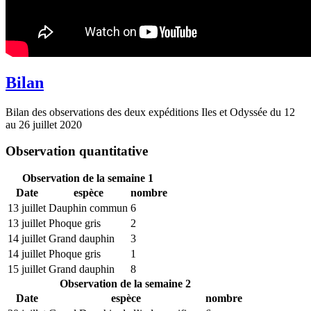
Bilan
Bilan des observations des deux expéditions Iles et Odyssée du 12
au 26 juillet 2020
Observation quantitative
Observation de la semaine 1
Date
espèce
nombre
13 juillet
Dauphin commun
6
13 juillet
Phoque gris
2
14 juillet
Grand dauphin
3
14 juillet
Phoque gris
1
15 juillet
Grand dauphin
8
Observation de la semaine 2
Date
espèce
nombre