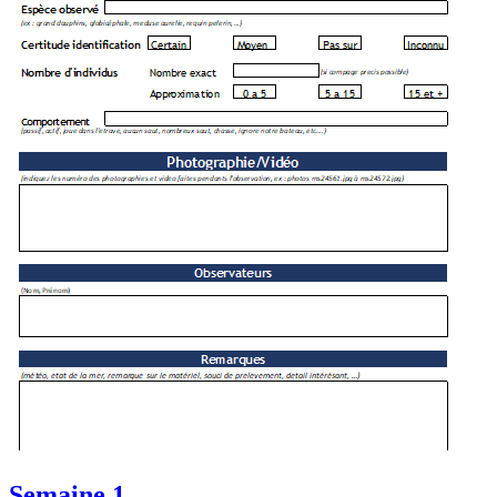
Semaine 1