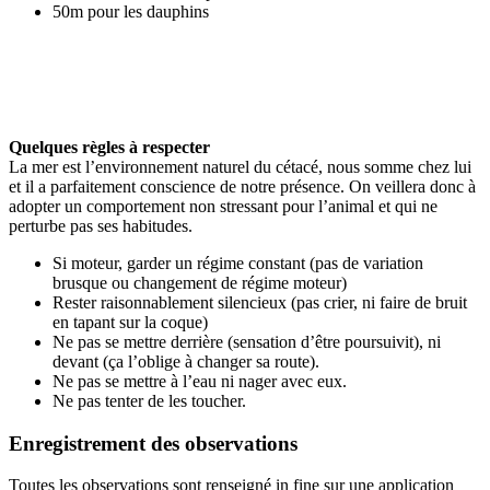
50m pour les dauphins
Quelques règles à respecter
La mer est l’environnement naturel du cétacé, nous somme chez lui
et il a parfaitement conscience de notre présence. On veillera donc à
adopter un comportement non stressant pour l’animal et qui ne
perturbe pas ses habitudes.
Si moteur, garder un régime constant (pas de variation
brusque ou changement de régime moteur)
Rester raisonnablement silencieux (pas crier, ni faire de bruit
en tapant sur la coque)
Ne pas se mettre derrière (sensation d’être poursuivit), ni
devant (ça l’oblige à changer sa route).
Ne pas se mettre à l’eau ni nager avec eux.
Ne pas tenter de les toucher.
Enregistrement des observations
Toutes les observations sont renseigné in fine sur une application