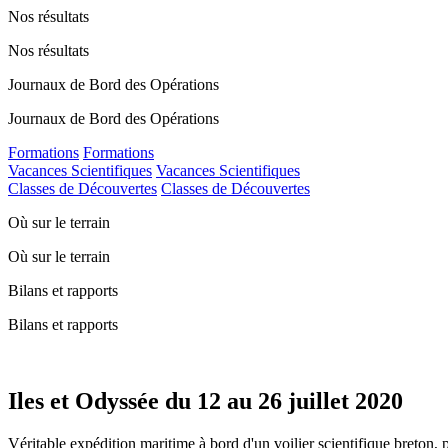
Nos résultats
Nos résultats
Journaux de Bord des Opérations
Journaux de Bord des Opérations
Formations
Formations
Vacances Scientifiques
Vacances Scientifiques
Classes de Découvertes
Classes de Découvertes
Où sur le terrain
Où sur le terrain
Bilans et rapports
Bilans et rapports
Iles et Odyssée du 12 au 26 juillet 2020
Véritable expédition maritime à bord d'un voilier scientifique breton, 