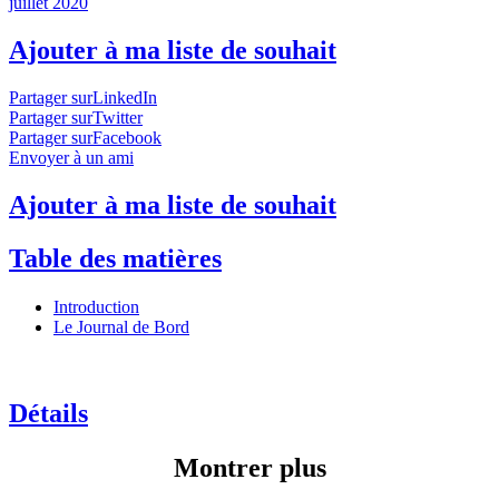
juillet 2020
Ajouter à ma liste de souhait
Partager surLinkedIn
Partager surTwitter
Partager surFacebook
Envoyer à un ami
Ajouter à ma liste de souhait
Table des matières
Introduction
Le Journal de Bord
Détails
Montrer plus