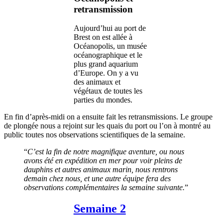
retransmission
Aujourd’hui au port de
Brest on est allée à
Océanopolis, un musée
océanographique et le
plus grand aquarium
d’Europe. On y a vu
des animaux et
végétaux de toutes les
parties du mondes.
En fin d’après-midi on a ensuite fait les retransmissions. Le groupe
de plongée nous a rejoint sur les quais du port ou l’on à montré au
public toutes nos observations scientifiques de la semaine.
“
C’est la fin de notre magnifique aventure, ou nous
avons été en expédition en mer pour voir pleins de
dauphins et autres animaux marin, nous rentrons
demain chez nous, et une autre équipe fera des
observations complémentaires la semaine suivante.
”
Semaine 2