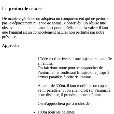
Le protocole cétacé
De manière générale on adoptera un comportement qui ne perturbe
pas le déplacement ni la vie de animaux observés. On réalise une
observation en milieu naturel, et pour qu’elle ait de la valeur il faut
que l’animal ait un comportement naturel non perturbé par notre
présence.
Approche
L’idée est d’arriver sur une trajectoire parallèle
à l’animal.
On fait donc route pour se rapprocher de
l’animal en arrondissant la trajectoire jusqu’à
arriver parallèle à celle de l’animal.
A partir de 300m, il faut modifier son cap et
venir parallèle. Si on allait droit sur l’animal à
cette distance, il prendrait peur et fuirait.
On n’approchera pas à moins de :
100m pour les baleines