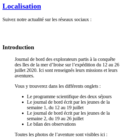
Localisation
Suivez notre actualité sur les réseaux sociaux :
Introduction
Journal de bord des explorateurs partis à la conquête
des Iles de la mer d’Iroise sur l’expédition du 12 au 26
juillet 2020. Ici sont renseignés leurs missions et leurs
aventures.
Vous y trouverez dans les différents onglets :
Le programme scientifique des deux séjours
Le journal de bord écrit par les jeunes de la
semaine 1, du 12 au 19 juillet
Le journal de bord écrit par les jeunes de la
semaine 2, du 19 au 26 juillet
Le bilan des observations
Toutes les photos de l’aventure sont visibles ici :