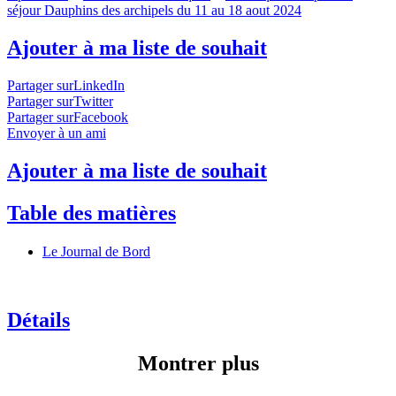
séjour Dauphins des archipels du 11 au 18 aout 2024
Ajouter à ma liste de souhait
Partager surLinkedIn
Partager surTwitter
Partager surFacebook
Envoyer à un ami
Ajouter à ma liste de souhait
Table des matières
Le Journal de Bord
Détails
Montrer plus