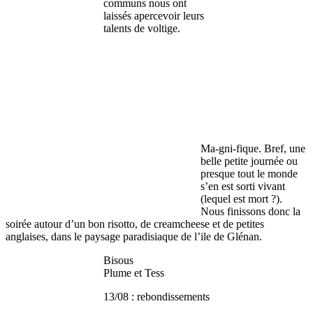
communs nous ont
laissés apercevoir leurs
talents de voltige.
Ma-gni-fique. Bref, une
belle petite journée ou
presque tout le monde
s’en est sorti vivant
(lequel est mort ?).
Nous finissons donc la
soirée autour d’un bon risotto, de creamcheese et de petites
anglaises, dans le paysage paradisiaque de l’ile de Glénan.
Bisous
Plume et Tess
13/08 : rebondissements