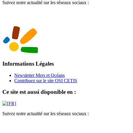
Suivez notre actualité sur les réseaux sociaux :
Informations Légales
Newsletter Mers et Océans
Contribuez sur le site OSI CETIS
Ce site est aussi disponible en :
Suivez notre actualité sur les réseaux sociaux :