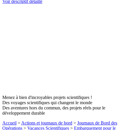
Voir descriptif détaillé
Menez à bien d'incroyables projets scientifiques !
Des voyages scientifiques qui changent le monde
Des aventures hors du commun, des projets réels pour le
développement durable
Accueil
>
Actions et journaux de bord
>
Journaux de Bord des
Opérations
>
Vacances Scientifiques
>
Embarquement pour le