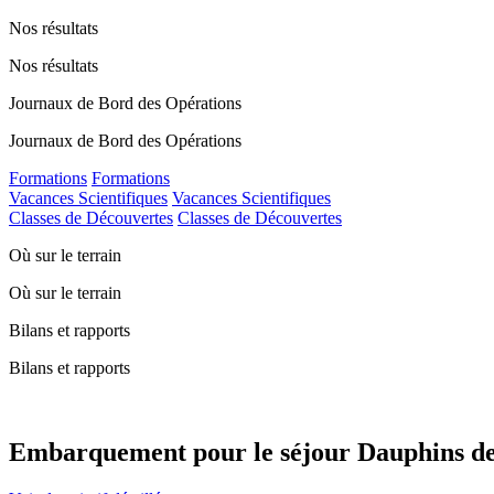
Nos résultats
Nos résultats
Journaux de Bord des Opérations
Journaux de Bord des Opérations
Formations
Formations
Vacances Scientifiques
Vacances Scientifiques
Classes de Découvertes
Classes de Découvertes
Où sur le terrain
Où sur le terrain
Bilans et rapports
Bilans et rapports
Embarquement pour le séjour Dauphins des