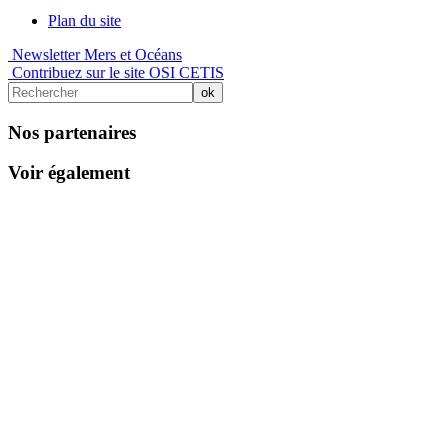
Plan du site
Newsletter Mers et Océans
Contribuez sur le site OSI CETIS
Nos partenaires
Voir également