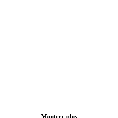
Montrer plus