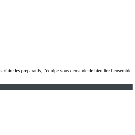
arfaire les préparatifs, l’équipe vous demande de bien lire l’ensemble