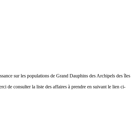
aissance sur les populations de Grand Dauphins des Archipels des îles
i de consulter la liste des affaires à prendre en suivant le lien ci-