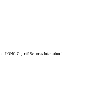
 de l’ONG Objectif Sciences International