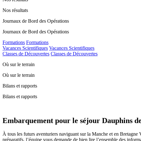
Nos résultats
Journaux de Bord des Opérations
Journaux de Bord des Opérations
Formations
Formations
Vacances Scientifiques
Vacances Scientifiques
Classes de Découvertes
Classes de Découvertes
Où sur le terrain
Où sur le terrain
Bilans et rapports
Bilans et rapports
Embarquement pour le séjour Dauphins de
À tous les futurs aventuriers naviguant sur la Manche et en Bretagne 
préparatifs, l’équipe vous demande de bien lire l’ensemble des inform