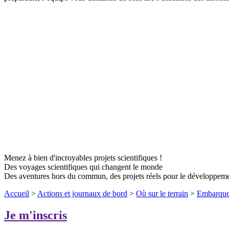
Menez à bien d'incroyables projets scientifiques !
Des voyages scientifiques qui changent le monde
Des aventures hors du commun, des projets réels pour le développem
Accueil
>
Actions et journaux de bord
>
Où sur le terrain
>
Embarquem
Je m'inscris