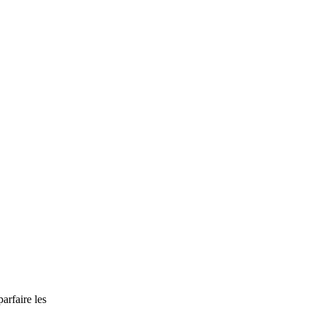
arfaire les