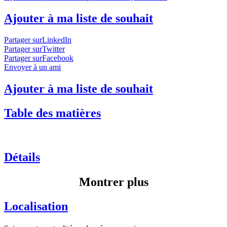
Ajouter à ma liste de souhait
Partager surLinkedIn
Partager surTwitter
Partager surFacebook
Envoyer à un ami
Ajouter à ma liste de souhait
Table des matières
Détails
Montrer plus
Localisation