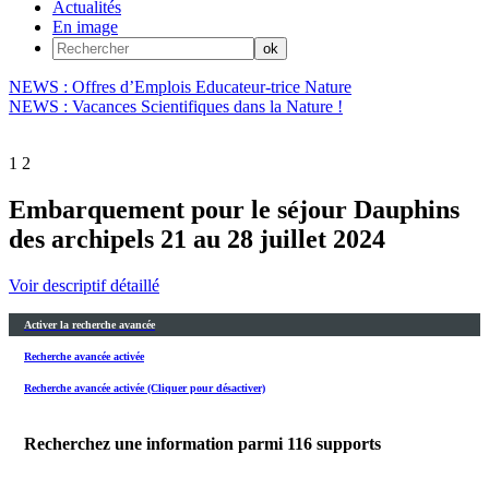
Actualités
En image
NEWS : Offres d’Emplois Educateur-trice Nature
NEWS : Vacances Scientifiques dans la Nature !
1
2
Embarquement pour le séjour Dauphins
des archipels 21 au 28 juillet 2024
Voir descriptif détaillé
Activer la recherche avancée
Recherche avancée activée
Recherche avancée activée (Cliquer pour désactiver)
Recherchez une information parmi
116
supports