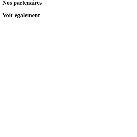
Nos partenaires
Voir également