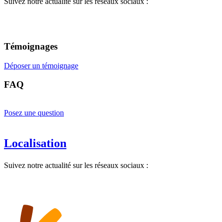
Suivez notre actualité sur les réseaux sociaux :
Témoignages
Déposer un témoignage
FAQ
Posez une question
Localisation
Suivez notre actualité sur les réseaux sociaux :