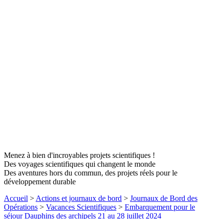
Menez à bien d'incroyables projets scientifiques !
Des voyages scientifiques qui changent le monde
Des aventures hors du commun, des projets réels pour le
développement durable
Accueil
>
Actions et journaux de bord
>
Journaux de Bord des
Opérations
>
Vacances Scientifiques
>
Embarquement pour le
séjour Dauphins des archipels 21 au 28 juillet 2024