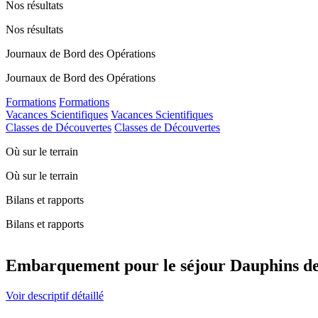
Nos résultats
Nos résultats
Journaux de Bord des Opérations
Journaux de Bord des Opérations
Formations
Formations
Vacances Scientifiques
Vacances Scientifiques
Classes de Découvertes
Classes de Découvertes
Où sur le terrain
Où sur le terrain
Bilans et rapports
Bilans et rapports
Embarquement pour le séjour Dauphins des 
Voir descriptif détaillé