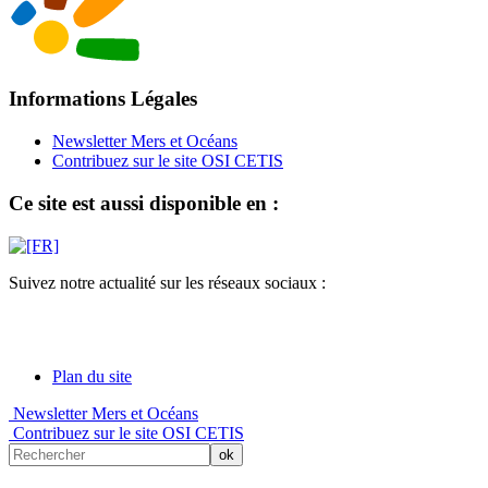
Informations Légales
Newsletter Mers et Océans
Contribuez sur le site OSI CETIS
Ce site est aussi disponible en :
Suivez notre actualité sur les réseaux sociaux :
Plan du site
Newsletter Mers et Océans
Contribuez sur le site OSI CETIS