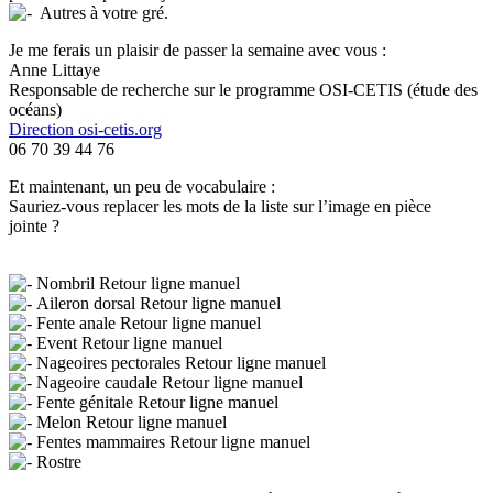
Autres à votre gré.
Je me ferais un plaisir de passer la semaine avec vous :
Anne Littaye
Responsable de recherche sur le programme OSI-CETIS (étude des
océans)
Direction
osi-cetis.org
06 70 39 44 76
Et maintenant, un peu de vocabulaire :
Sauriez-vous replacer les mots de la liste sur l’image en pièce
jointe ?
Nombril Retour ligne manuel
Aileron dorsal Retour ligne manuel
Fente anale Retour ligne manuel
Event Retour ligne manuel
Nageoires pectorales Retour ligne manuel
Nageoire caudale Retour ligne manuel
Fente génitale Retour ligne manuel
Melon Retour ligne manuel
Fentes mammaires Retour ligne manuel
Rostre