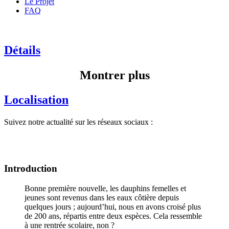
Le Projet
FAQ
Détails
Montrer plus
Localisation
Suivez notre actualité sur les réseaux sociaux :
Introduction
Bonne première nouvelle, les dauphins femelles et
jeunes sont revenus dans les eaux côtière depuis
quelques jours ; aujourd’hui, nous en avons croisé plus
de 200 ans, répartis entre deux espèces. Cela ressemble
à une rentrée scolaire, non ?