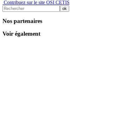
Contribuez sur le site OSI CETIS
Nos partenaires
Voir également