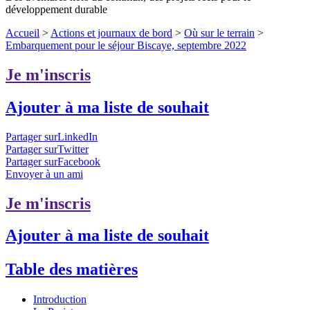
développement durable
Accueil
>
Actions et journaux de bord
>
Où sur le terrain
>
Embarquement pour le séjour Biscaye, septembre 2022
Je m'inscris
Ajouter à ma liste de souhait
Partager surLinkedIn
Partager surTwitter
Partager surFacebook
Envoyer à un ami
Je m'inscris
Ajouter à ma liste de souhait
Table des matières
Introduction