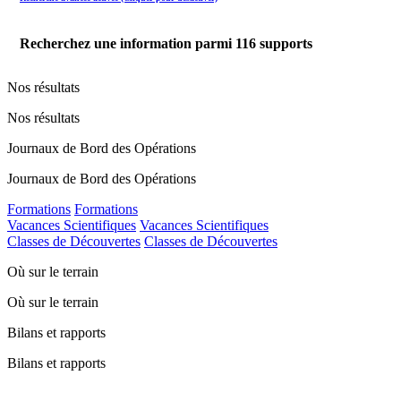
Recherchez une information parmi
116
supports
Nos résultats
Nos résultats
Journaux de Bord des Opérations
Journaux de Bord des Opérations
Formations
Formations
Vacances Scientifiques
Vacances Scientifiques
Classes de Découvertes
Classes de Découvertes
Où sur le terrain
Où sur le terrain
Bilans et rapports
Bilans et rapports