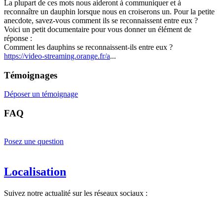
La plupart de ces mots nous aideront à communiquer et à
reconnaître un dauphin lorsque nous en croiserons un. Pour la petite
anecdote, savez-vous comment ils se reconnaissent entre eux ?
Voici un petit documentaire pour vous donner un élément de
réponse :
Comment les dauphins se reconnaissent-ils entre eux ?
https://video-streaming.orange.fr/a
...
Témoignages
Déposer un témoignage
FAQ
Posez une question
Localisation
Suivez notre actualité sur les réseaux sociaux :