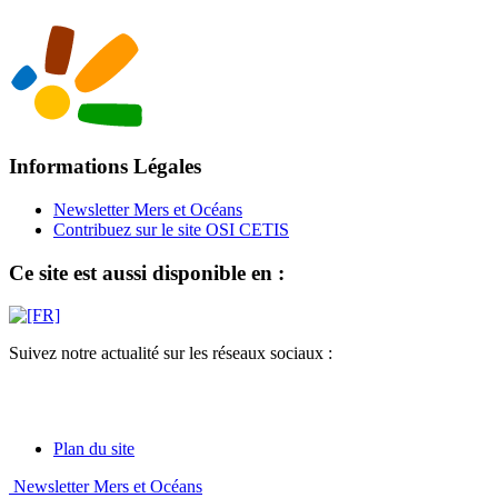
Informations Légales
Newsletter Mers et Océans
Contribuez sur le site OSI CETIS
Ce site est aussi disponible en :
Suivez notre actualité sur les réseaux sociaux :
Plan du site
Newsletter Mers et Océans