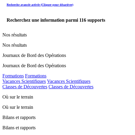
Recherche avancée activée (Cliquer pour désactiver)
Recherchez une information parmi
116
supports
Nos résultats
Nos résultats
Journaux de Bord des Opérations
Journaux de Bord des Opérations
Formations
Formations
Vacances Scientifiques
Vacances Scientifiques
Classes de Découvertes
Classes de Découvertes
Où sur le terrain
Où sur le terrain
Bilans et rapports
Bilans et rapports