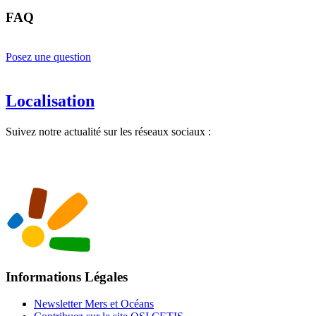
FAQ
Posez une question
Localisation
Suivez notre actualité sur les réseaux sociaux :
Informations Légales
Newsletter Mers et Océans