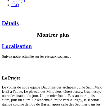
Le Projet
FAQ
Détails
Montrer plus
Localisation
Suivez notre actualité sur les réseaux sociaux :
Le Projet
Le voilier de notre équipe Dauphins des archipels quitte Saint Malo
le 22 à l’aube. Le plateau des Minquiers, Ouest Jersey, Guernesey,
notre destination du jour. Un premier fou de Bassan mort, puis un
autre, puis un autre. Le lendemain, route vers Aurigny, la seconde
grande colonie de Fou de Bassan après celle des Sept Iles dans les