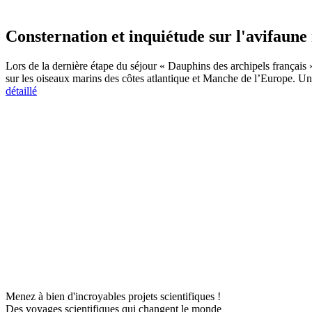
Consternation et inquiétude sur l'avifaune
Lors de la dernière étape du séjour « Dauphins des archipels français »
sur les oiseaux marins des côtes atlantique et Manche de l’Europe. Un
détaillé
Menez à bien d'incroyables projets scientifiques !
Des voyages scientifiques qui changent le monde