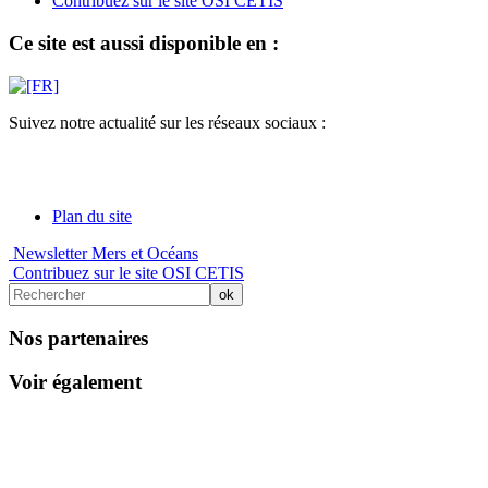
Contribuez sur le site OSI CETIS
Ce site est aussi disponible en :
Suivez notre actualité sur les réseaux sociaux :
Plan du site
Newsletter Mers et Océans
Contribuez sur le site OSI CETIS
Nos partenaires
Voir également