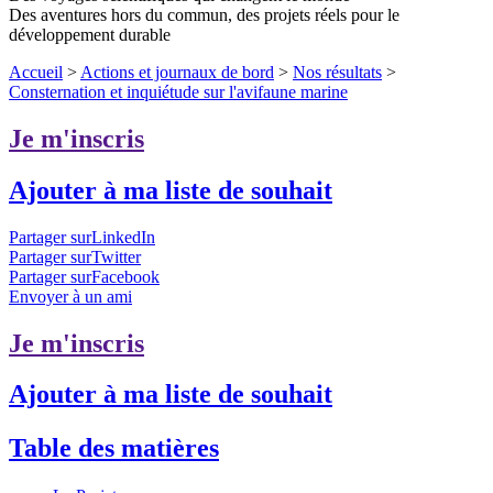
Des aventures hors du commun, des projets réels pour le
développement durable
Accueil
>
Actions et journaux de bord
>
Nos résultats
>
Consternation et inquiétude sur l'avifaune marine
Je m'inscris
Ajouter à ma liste de souhait
Partager surLinkedIn
Partager surTwitter
Partager surFacebook
Envoyer à un ami
Je m'inscris
Ajouter à ma liste de souhait
Table des matières