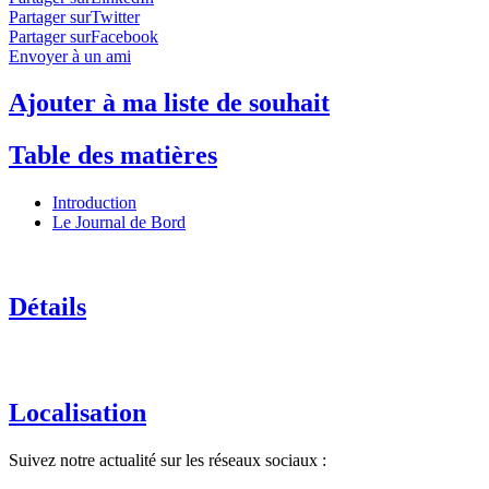
Partager surTwitter
Partager surFacebook
Envoyer à un ami
Ajouter à ma liste de souhait
Table des matières
Introduction
Le Journal de Bord
Détails
Localisation
Suivez notre actualité sur les réseaux sociaux :