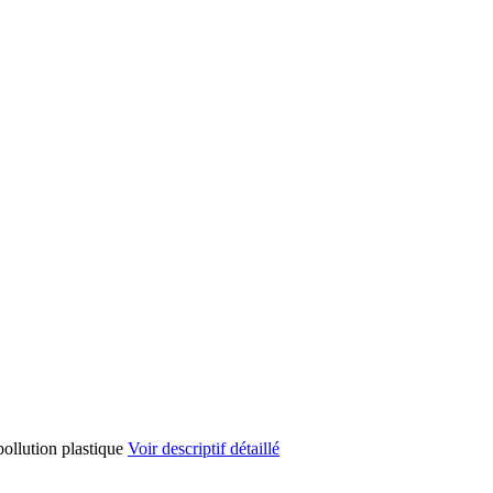
ollution plastique
Voir descriptif détaillé