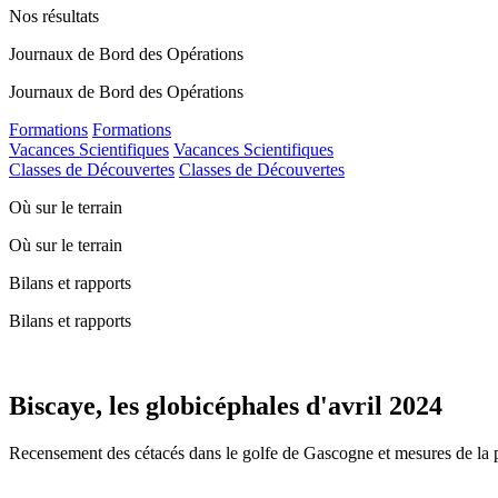
Nos résultats
Journaux de Bord des Opérations
Journaux de Bord des Opérations
Formations
Formations
Vacances Scientifiques
Vacances Scientifiques
Classes de Découvertes
Classes de Découvertes
Où sur le terrain
Où sur le terrain
Bilans et rapports
Bilans et rapports
Biscaye, les globicéphales d'avril 2024
Recensement des cétacés dans le golfe de Gascogne et mesures de la p