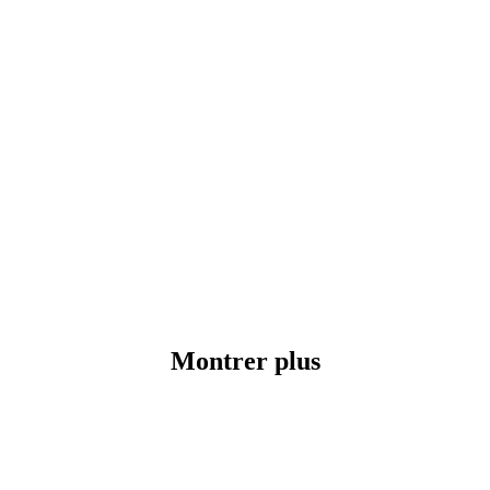
Montrer plus