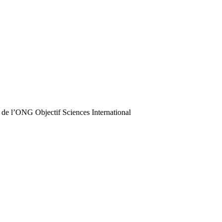
 de l’ONG Objectif Sciences International