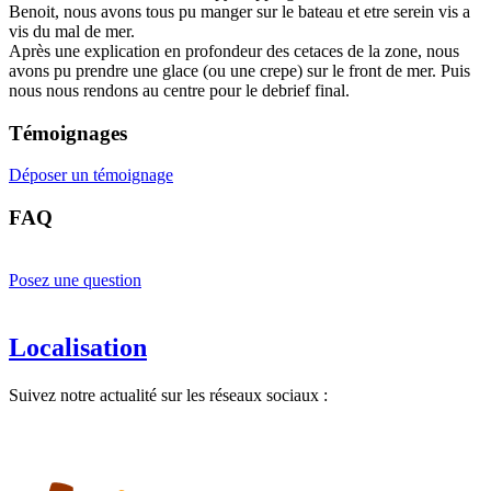
Benoit, nous avons tous pu manger sur le bateau et etre serein vis a
vis du mal de mer.
Après une explication en profondeur des cetaces de la zone, nous
avons pu prendre une glace (ou une crepe) sur le front de mer. Puis
nous nous rendons au centre pour le debrief final.
Témoignages
Déposer un témoignage
FAQ
Posez une question
Localisation
Suivez notre actualité sur les réseaux sociaux :