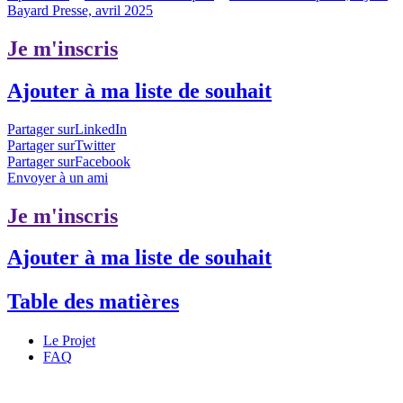
Bayard Presse, avril 2025
Je m'inscris
Ajouter à ma liste de souhait
Partager surLinkedIn
Partager surTwitter
Partager surFacebook
Envoyer à un ami
Je m'inscris
Ajouter à ma liste de souhait
Table des matières
Le Projet
FAQ