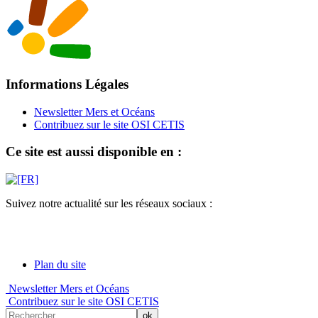
Informations Légales
Newsletter Mers et Océans
Contribuez sur le site OSI CETIS
Ce site est aussi disponible en :
Suivez notre actualité sur les réseaux sociaux :
Plan du site
Newsletter Mers et Océans
Contribuez sur le site OSI CETIS