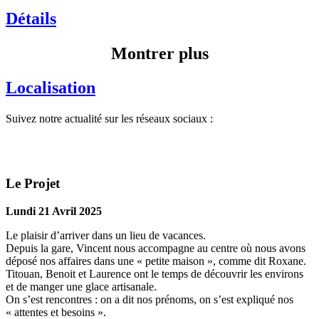
Détails
Montrer plus
Localisation
Suivez notre actualité sur les réseaux sociaux :
Le Projet
Lundi 21 Avril 2025
Le plaisir d’arriver dans un lieu de vacances.
Depuis la gare, Vincent nous accompagne au centre où nous avons
déposé nos affaires dans une « petite maison », comme dit Roxane.
Titouan, Benoit et Laurence ont le temps de découvrir les environs
et de manger une glace artisanale.
On s’est rencontres : on a dit nos prénoms, on s’est expliqué nos
« attentes et besoins ».