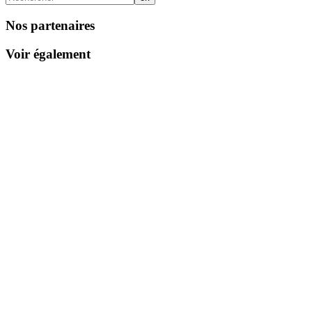
Nos partenaires
Voir également