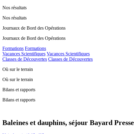
Nos résultats
Nos résultats
Journaux de Bord des Opérations
Journaux de Bord des Opérations
Formations
Formations
Vacances Scientifiques
Vacances Scientifiques
Classes de Découvertes
Classes de Découvertes
Où sur le terrain
Où sur le terrain
Bilans et rapports
Bilans et rapports
Baleines et dauphins, séjour Bayard Presse