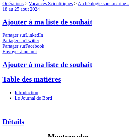
Opérations
>
Vacances Scientifiques
>
Archéologie sous-marine -
18 au 25 aout 2024
Ajouter à ma liste de souhait
Partager surLinkedIn
Partager surTwitter
Partager surFacebook
Envoyer à un ami
Ajouter à ma liste de souhait
Table des matières
Introduction
Le Journal de Bord
Détails
Montrer plus