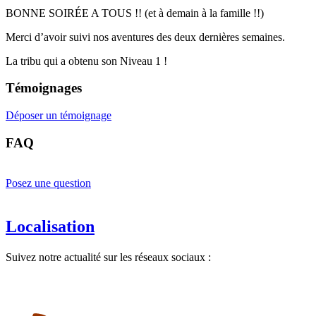
BONNE SOIRÉE A TOUS !! (et à demain à la famille !!)
Merci d’avoir suivi nos aventures des deux dernières semaines.
La tribu qui a obtenu son Niveau 1 !
Témoignages
Déposer un témoignage
FAQ
Posez une question
Localisation
Suivez notre actualité sur les réseaux sociaux :