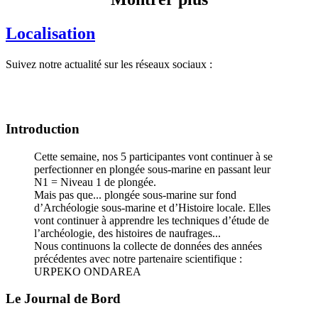
Localisation
Suivez notre actualité sur les réseaux sociaux :
Introduction
Cette semaine, nos 5 participantes vont continuer à se
perfectionner en plongée sous-marine en passant leur
N1 = Niveau 1 de plongée.
Mais pas que... plongée sous-marine sur fond
d’Archéologie sous-marine et d’Histoire locale. Elles
vont continuer à apprendre les techniques d’étude de
l’archéologie, des histoires de naufrages...
Nous continuons la collecte de données des années
précédentes avec notre partenaire scientifique :
URPEKO ONDAREA
Le Journal de Bord