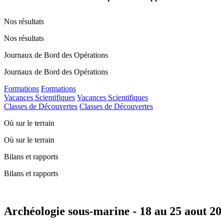
Nos résultats
Nos résultats
Journaux de Bord des Opérations
Journaux de Bord des Opérations
Formations
Formations
Vacances Scientifiques
Vacances Scientifiques
Classes de Découvertes
Classes de Découvertes
Où sur le terrain
Où sur le terrain
Bilans et rapports
Bilans et rapports
Archéologie sous-marine - 18 au 25 aout 2