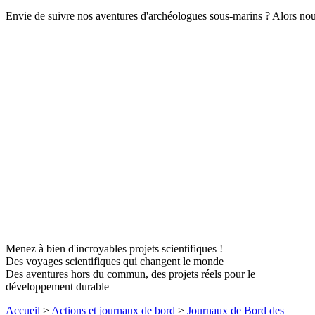
Envie de suivre nos aventures d'archéologues sous-marins ? Alors nous 
Menez à bien d'incroyables projets scientifiques !
Des voyages scientifiques qui changent le monde
Des aventures hors du commun, des projets réels pour le
développement durable
Accueil
>
Actions et journaux de bord
>
Journaux de Bord des