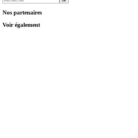
Nos partenaires
Voir également