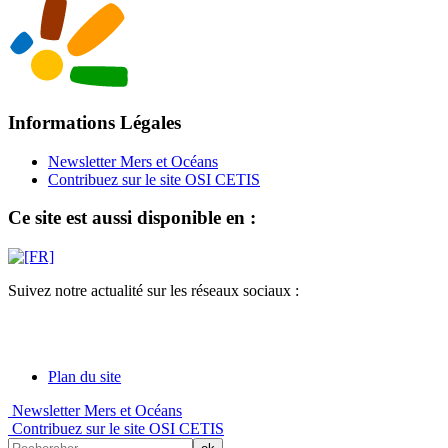
Informations Légales
Newsletter Mers et Océans
Contribuez sur le site OSI CETIS
Ce site est aussi disponible en :
Suivez notre actualité sur les réseaux sociaux :
Plan du site
Newsletter Mers et Océans
Contribuez sur le site OSI CETIS