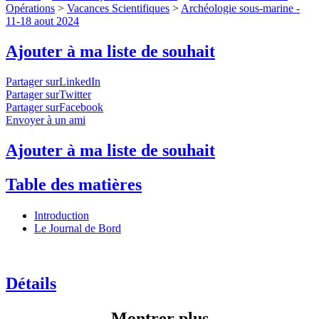
Opérations
>
Vacances Scientifiques
>
Archéologie sous-marine -
11-18 aout 2024
Ajouter à ma liste de souhait
Partager surLinkedIn
Partager surTwitter
Partager surFacebook
Envoyer à un ami
Ajouter à ma liste de souhait
Table des matières
Introduction
Le Journal de Bord
Détails
Montrer plus