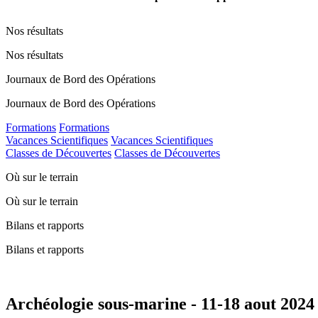
Nos résultats
Nos résultats
Journaux de Bord des Opérations
Journaux de Bord des Opérations
Formations
Formations
Vacances Scientifiques
Vacances Scientifiques
Classes de Découvertes
Classes de Découvertes
Où sur le terrain
Où sur le terrain
Bilans et rapports
Bilans et rapports
Archéologie sous-marine - 11-18 aout 2024