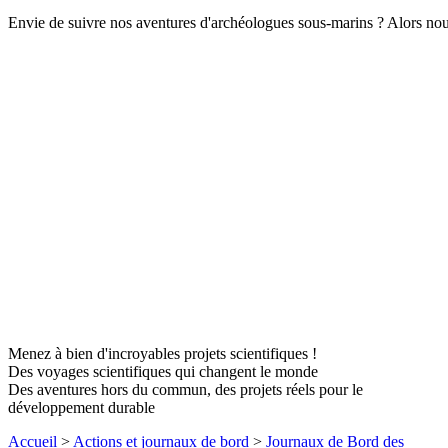
Envie de suivre nos aventures d'archéologues sous-marins ? Alors nous 
Menez à bien d'incroyables projets scientifiques !
Des voyages scientifiques qui changent le monde
Des aventures hors du commun, des projets réels pour le
développement durable
Accueil
>
Actions et journaux de bord
>
Journaux de Bord des