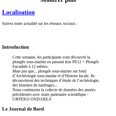
Localisation
Suivez notre actualité sur les réseaux sociaux :
Introduction
Cette semaine, les participants vont découvrir la
plongée sous-marine en passant leur PE12 = Plongée
Encadrée à 12 mètres.
Mais pas que... plongée sous-marine sur fond
d’Archéologie sous-marine et d’Histoire locale. Ils
découvriront des techniques d’étude de l’archéologie,
des histoires de naufrages...
Nous continuons la collecte de données des années
précédentes avec notre partenaire scientifique :
URPEKO ONDAREA
Le Journal de Bord