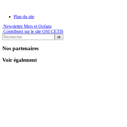
Plan du site
Newsletter Mers et Océans
Contribuez sur le site OSI CETIS
Nos partenaires
Voir également