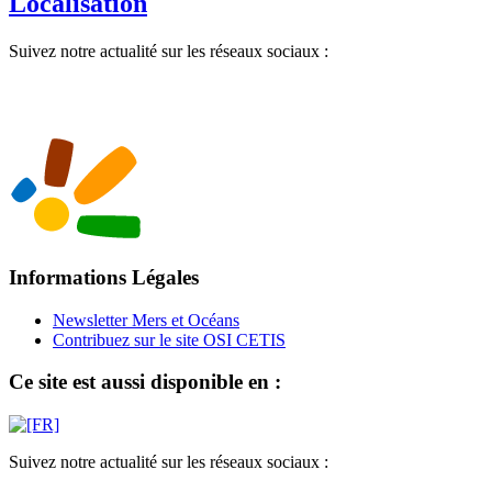
Localisation
Suivez notre actualité sur les réseaux sociaux :
Informations Légales
Newsletter Mers et Océans
Contribuez sur le site OSI CETIS
Ce site est aussi disponible en :
Suivez notre actualité sur les réseaux sociaux :